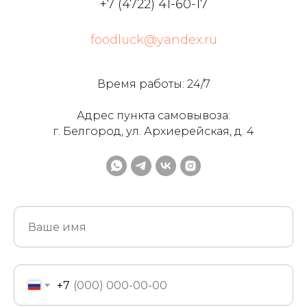
+7 (4722) 41-60-17
foodluck@yandex.ru
Время работы: 24/7
Адрес пункта самовывоза:
г. Белгород, ул. Архиерейская, д. 4
+7