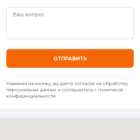
ОТПРАВИТЬ
Нажимая на кнопку, вы даете согласие на обработку
персональных данных и соглашаетесь c политикой
конфиденциальности