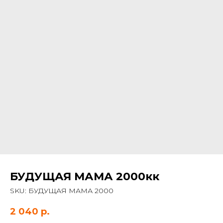
БУДУЩАЯ МАМА 2000кк
SKU:
БУДУЩАЯ МАМА 2000
2 040
р.