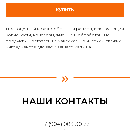
КУПИТЬ
Полноценный и разнообразный рацион, исключающий
копчености, консервы, жирные и обработанные
продукты. Составлен из максимально чистых и свежих
ингредиентов для вас и вашего малыша.
»
НАШИ КОНТАКТЫ
+7 (904) 083-30-33