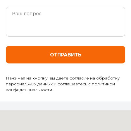
ОТПРАВИТЬ
Нажимая на кнопку, вы даете согласие на обработку
персональных данных и соглашаетесь c политикой
конфиденциальности