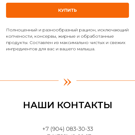
КУПИТЬ
Полноценный и разнообразный рацион, исключающий
копчености, консервы, жирные и обработанные
продукты. Составлен из максимально чистых и свежих
ингредиентов для вас и вашего малыша.
»
НАШИ КОНТАКТЫ
+7 (904) 083-30-33