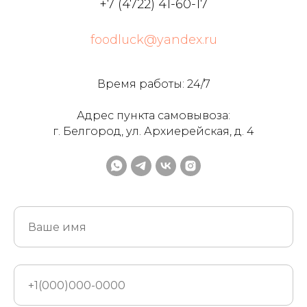
+7 (4722) 41-60-17
foodluck@yandex.ru
Время работы: 24/7
Адрес пункта самовывоза:
г. Белгород, ул. Архиерейская, д. 4