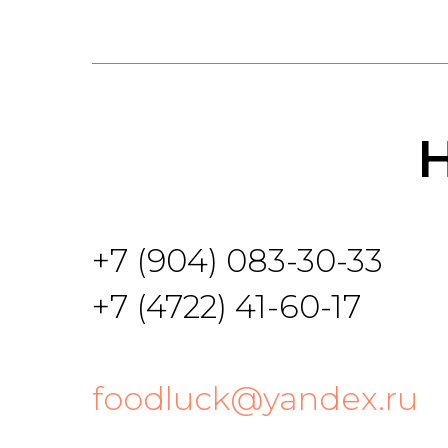
+7 (904) 083-30-33
+7 (4722) 41-60-17
foodluck@yandex.ru