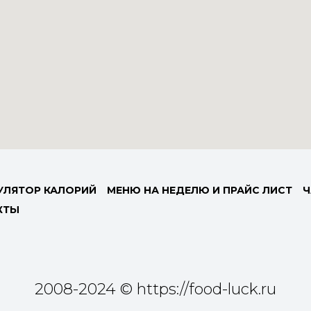
УЛЯТОР КАЛОРИЙ
МЕНЮ НА НЕДЕЛЮ И ПРАЙС ЛИСТ
Ч
КТЫ
2008-2024 © https://food-luck.ru