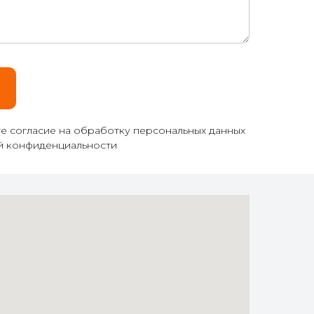
те согласие на обработку персональных данных
ой конфиденциальности