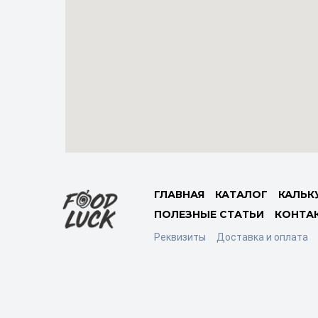
ГЛАВНАЯ
КАТАЛОГ
КАЛЬК
ПОЛЕЗНЫЕ СТАТЬИ
КОНТА
Реквизиты
Доставка и оплата