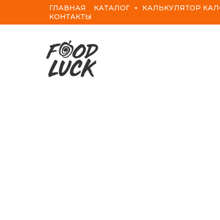
ГЛАВНАЯ
КАТАЛОГ
КАЛЬКУЛЯТОР КА
КОНТАКТЫ