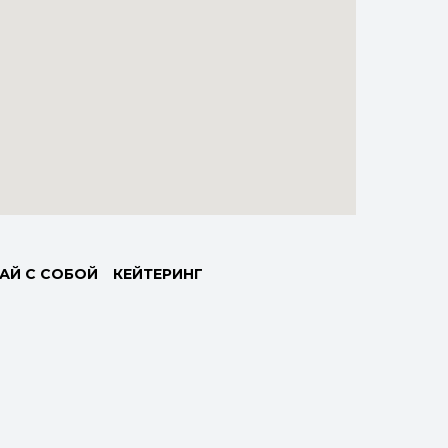
АЙ С СОБОЙ
КЕЙТЕРИНГ