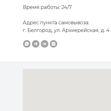
Время работы: 24/7
Адрес пункта самовывоза:
г. Белгород, ул. Архиерейская, д. 4