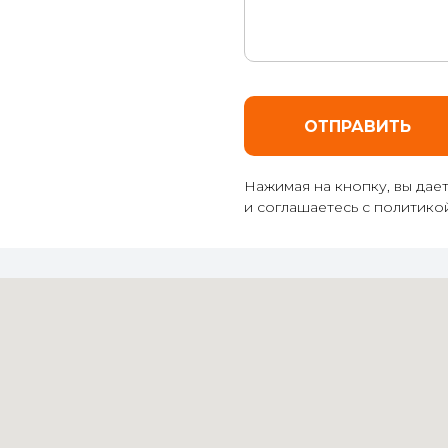
ОТПРАВИТЬ
Нажимая на кнопку, вы дае
и соглашаетесь c политик