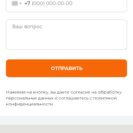
+7
ОТПРАВИТЬ
Нажимая на кнопку, вы даете согласие на обработку
персональных данных и соглашаетесь c политикой
конфиденциальности