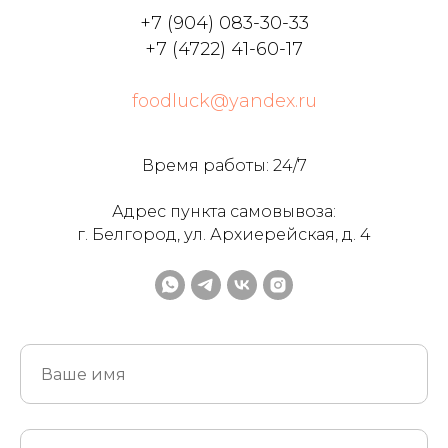
+7 (904) 083-30-33
+7 (4722) 41-60-17
foodluck@yandex.ru
Время работы: 24/7
Адрес пункта самовывоза:
г. Белгород, ул. Архиерейская, д. 4