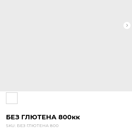
БЕЗ ГЛЮТЕНА 800кк
SKU:
БЕЗ ГЛЮТЕНА 800