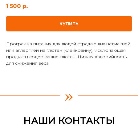
1 500
р.
КУПИТЬ
Программа питания для людей страдающих целиакией
или аллергией на глютен (клейковину), исключающая
продукты содержащие глютен. Низкая калорийность
для снижения веса.
»
НАШИ КОНТАКТЫ