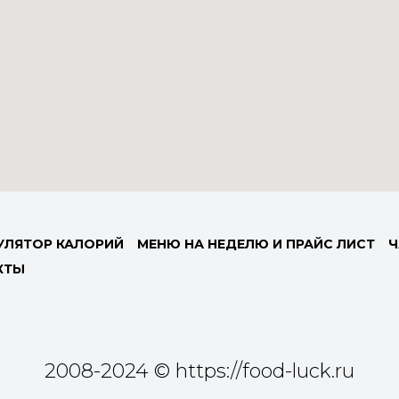
УЛЯТОР КАЛОРИЙ
МЕНЮ НА НЕДЕЛЮ И ПРАЙС ЛИСТ
Ч
КТЫ
2008-2024 © https://food-luck.ru