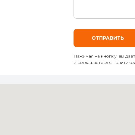
ОТПРАВИТЬ
Нажимая на кнопку, вы дае
и соглашаетесь c политик