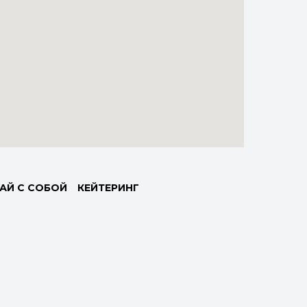
АЙ С СОБОЙ
КЕЙТЕРИНГ