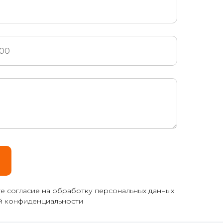
те согласие на обработку персональных данных
ой конфиденциальности