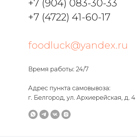
+7 (904) 083-30-33
+7 (4722) 41-60-17
foodluck@yandex.ru
Время работы: 24/7
Адрес пункта самовывоза:
г. Белгород, ул. Архиерейская, д. 4