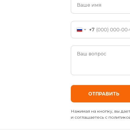
+7
ОТПРАВИТЬ
Нажимая на кнопку, вы дае
и соглашаетесь c политик