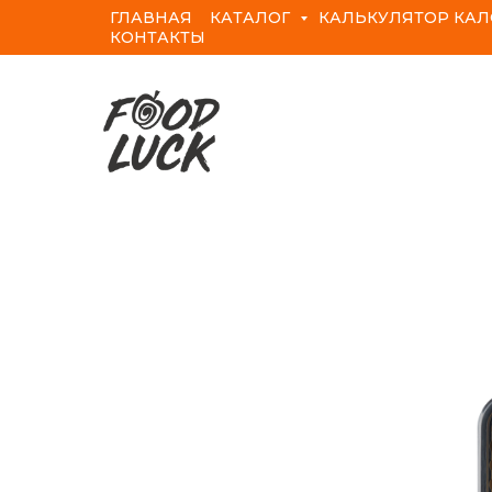
ГЛАВНАЯ
КАТАЛОГ
КАЛЬКУЛЯТОР КА
КОНТАКТЫ