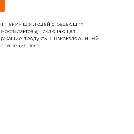
питания для людей страдающих
мость лактозы, исключающая
ржащие продукты. Низкокалорийный
 снижения веса.