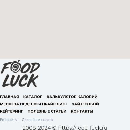
ГЛАВНАЯ
КАТАЛОГ
КАЛЬКУЛЯТОР КАЛОРИЙ
МЕНЮ НА НЕДЕЛЮ И ПРАЙС ЛИСТ
ЧАЙ С СОБОЙ
КЕЙТЕРИНГ
ПОЛЕЗНЫЕ СТАТЬИ
КОНТАКТЫ
Реквизиты
Доставка и оплата
2008-2024 © https://food-luck.ru