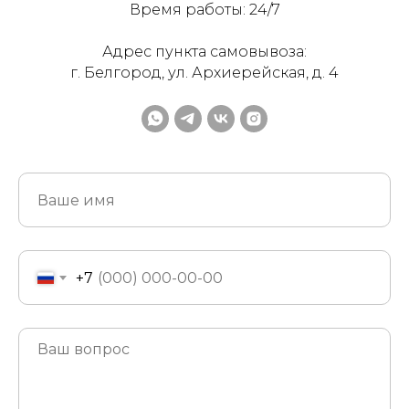
Время работы: 24/7
Адрес пункта самовывоза:
г. Белгород, ул. Архиерейская, д. 4
+7