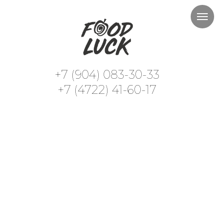
+7 (904) 083-30-33
+7 (4722) 41-60-17