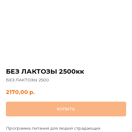
БЕЗ ЛАКТОЗЫ 2500кк
БЕЗ ЛАКТОЗЫ 2500
2170,00
р.
КУПИТЬ
Программа питания для людей страдающих