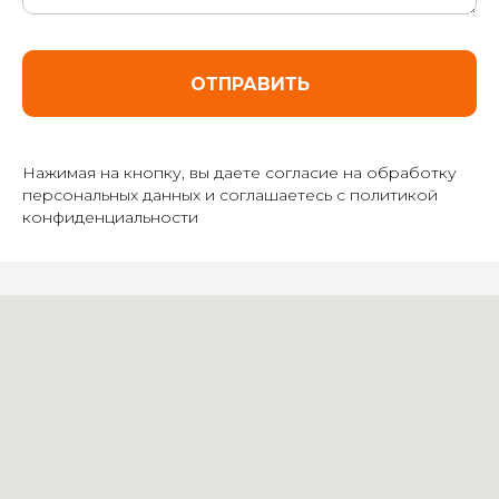
ОТПРАВИТЬ
Нажимая на кнопку, вы даете согласие на обработку
персональных данных и соглашаетесь c политикой
конфиденциальности