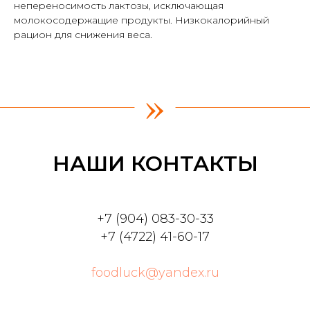
непереносимость лактозы, исключающая
молокосодержащие продукты. Низкокалорийный
рацион для снижения веса.
»
НАШИ КОНТАКТЫ
+7 (904) 083-30-33
+7 (4722) 41-60-17
foodluck@yandex.ru