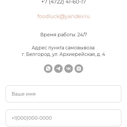
+7 (4722) 41-60-17
foodluck@yandex.ru
Время работы: 24/7
Адрес пункта самовывоза:
г. Белгород, ул. Архиерейская, д. 4