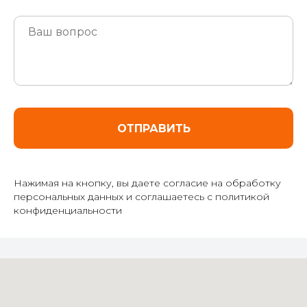
ОТПРАВИТЬ
Нажимая на кнопку, вы даете согласие на обработку
персональных данных и соглашаетесь c политикой
конфиденциальности