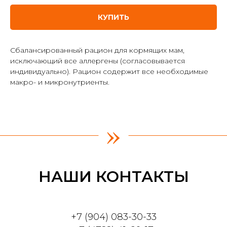
КУПИТЬ
Сбалансированный рацион для кормящих мам,
исключающий все аллергены (согласовывается
индивидуально). Рацион содержит все необходимые
макро- и микронутриенты.
»
НАШИ КОНТАКТЫ
+7 (904) 083-30-33