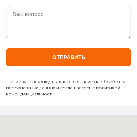
ОТПРАВИТЬ
Нажимая на кнопку, вы даете согласие на обработку
персональных данных и соглашаетесь c политикой
конфиденциальности