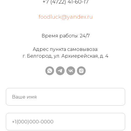
+7 (4722) 41-60-17
foodluck@yandex.ru
Время работы: 24/7
Адрес пункта самовывоза:
г. Белгород, ул. Архиерейская, д. 4