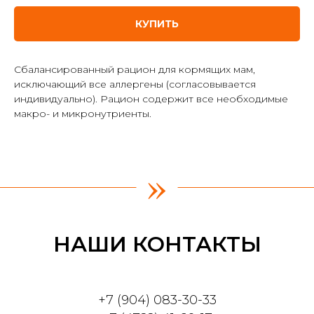
КУПИТЬ
Сбалансированный рацион для кормящих мам,
исключающий все аллергены (согласовывается
индивидуально). Рацион содержит все необходимые
макро- и микронутриенты.
»
НАШИ КОНТАКТЫ
+7 (904) 083-30-33