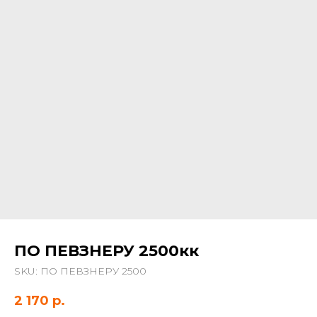
ПО ПЕВЗНЕРУ 2500кк
SKU:
ПО ПЕВЗНЕРУ 2500
2 170
р.