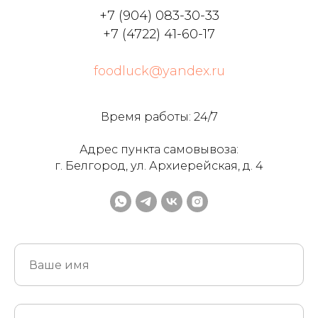
+7 (904) 083-30-33
+7 (4722) 41-60-17
foodluck@yandex.ru
Время работы: 24/7
Адрес пункта самовывоза:
г. Белгород, ул. Архиерейская, д. 4