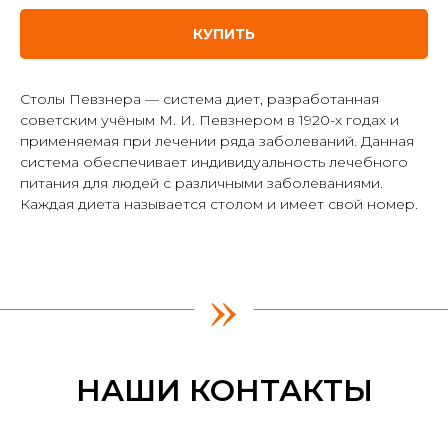
КУПИТЬ
Столы Певзнера — система диет, разработанная
советским учёным М. И. Певзнером в 1920-х годах и
применяемая при лечении ряда заболеваний. Данная
система обеспечивает индивидуальность лечебного
питания для людей с различными заболеваниями.
Каждая диета называется столом и имеет свой номер.
»
НАШИ КОНТАКТЫ