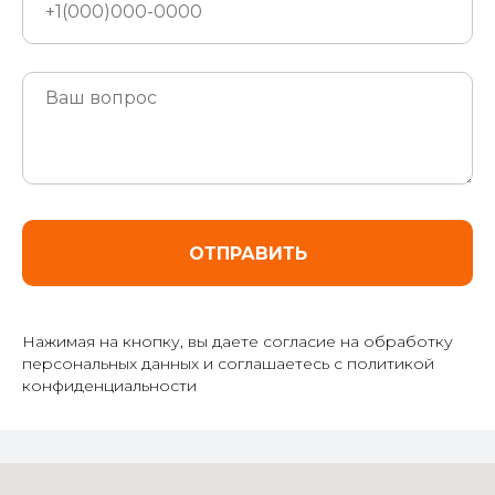
ОТПРАВИТЬ
Нажимая на кнопку, вы даете согласие на обработку
персональных данных и соглашаетесь c политикой
конфиденциальности