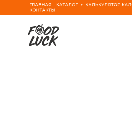
ГЛАВНАЯ
КАТАЛОГ
КАЛЬКУЛЯТОР КА
КОНТАКТЫ