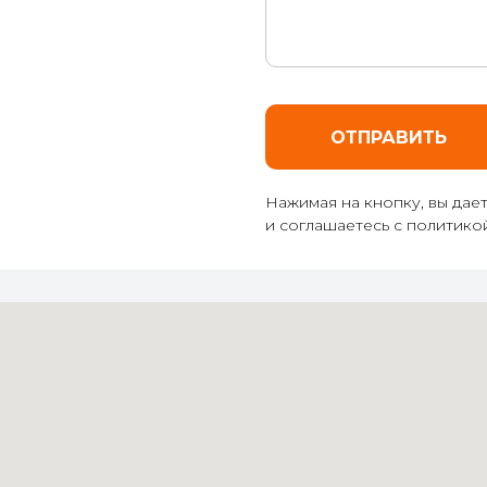
ОТПРАВИТЬ
Нажимая на кнопку, вы дае
и соглашаетесь c политик