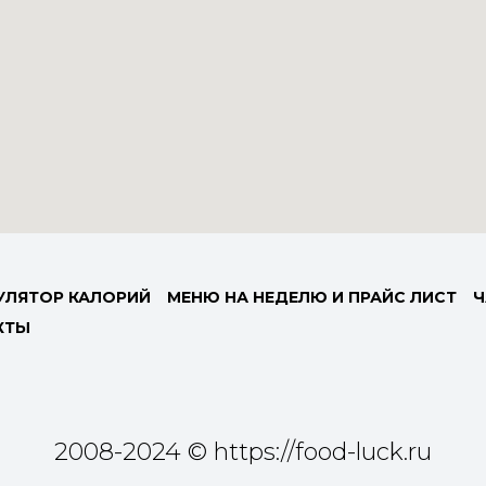
УЛЯТОР КАЛОРИЙ
МЕНЮ НА НЕДЕЛЮ И ПРАЙС ЛИСТ
Ч
КТЫ
2008-2024 © https://food-luck.ru