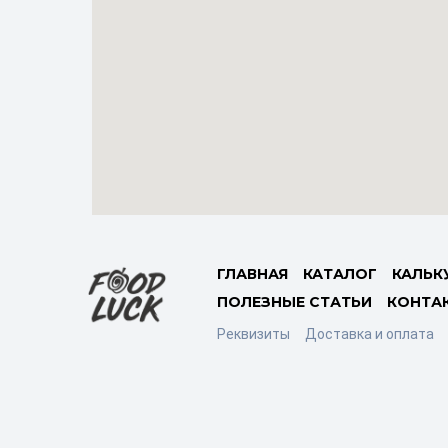
ГЛАВНАЯ
КАТАЛОГ
КАЛЬК
ПОЛЕЗНЫЕ СТАТЬИ
КОНТА
Реквизиты
Доставка и оплата