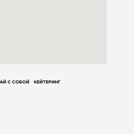
АЙ С СОБОЙ
КЕЙТЕРИНГ