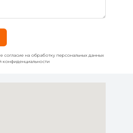
те согласие на обработку персональных данных
ой конфиденциальности