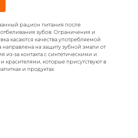
анный рацион питания после
отбеливания зубов. Ограничения и
вка касаются качества употребляемой
 направлена на защиту зубной эмали от
 из-за контакта с синтетическими и
 красителями, которые присутствуют в
апитках и продуктах.