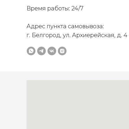
Время работы: 24/7
Адрес пункта самовывоза:
г. Белгород, ул. Архиерейская, д. 4