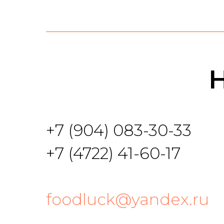
+7 (904) 083-30-33
+7 (4722) 41-60-17
foodluck@yandex.ru